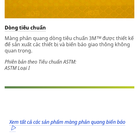
Dòng tiêu chuẩn
Màng phản quang dòng tiêu chuẩn 3Mᵀᴹ được thiết kế
để sản xuất các thiết bị và biển báo giao thông không
quan trọng.
Phiên bản theo Tiêu chuẩn ASTM:
ASTM Loại I
Xem tất cả các sản phẩm màng phản quang biển báo