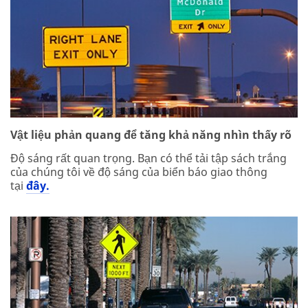
Vật liệu phản quang để tăng khả năng nhìn thấy rõ
Độ sáng rất quan trọng. Bạn có thể tải tập sách trắng
của chúng tôi về độ sáng của biển báo giao thông
tại
đây.