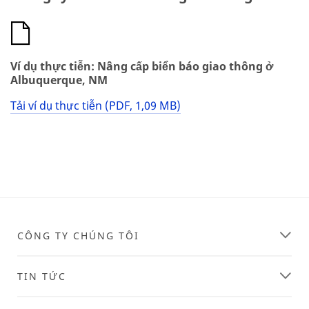
Ví dụ thực tiễn: Nâng cấp biển báo giao thông ở
Albuquerque, NM
Tải ví dụ thực tiễn (PDF, 1,09 MB)
CÔNG TY CHÚNG TÔI
TIN TỨC