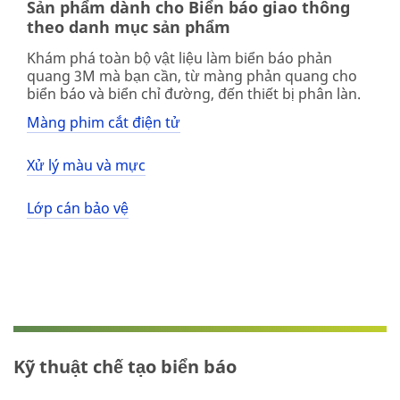
Sản phẩm dành cho Biển báo giao thông
theo danh mục sản phẩm
Khám phá toàn bộ vật liệu làm biển báo phản
quang 3M mà bạn cần, từ màng phản quang cho
biển báo và biển chỉ đường, đến thiết bị phân làn.
Màng phim cắt điện tử
Xử lý màu và mực
Lớp cán bảo vệ
Kỹ thuật chế tạo biển báo