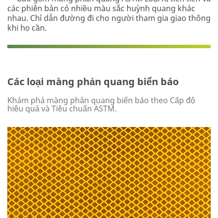
các phiên bản có nhiều màu sắc huỳnh quang khác
nhau. Chỉ dẫn đường đi cho người tham gia giao thông
khi họ cần.
Các loại màng phản quang biển báo
Khám phá màng phản quang biển báo theo Cấp độ
hiệu quả và Tiêu chuẩn ASTM.