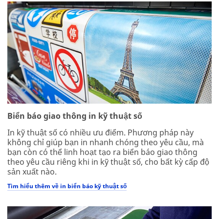
Biển báo giao thông in kỹ thuật số
In kỹ thuật số có nhiều ưu điểm. Phương pháp này
không chỉ giúp bạn in nhanh chóng theo yêu cầu, mà
bạn còn có thể linh hoạt tạo ra biển báo giao thông
theo yêu cầu riêng khi in kỹ thuật số, cho bất kỳ cấp độ
sản xuất nào.
Tìm hiểu thêm về in biển báo kỹ thuật số