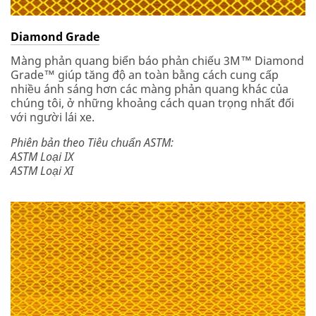
Diamond Grade
Màng phản quang biển báo phản chiếu 3M™ Diamond
Grade™ giúp tăng độ an toàn bằng cách cung cấp
nhiều ánh sáng hơn các màng phản quang khác của
chúng tôi, ở những khoảng cách quan trọng nhất đối
với người lái xe.
Phiên bản theo Tiêu chuẩn ASTM:
ASTM Loại IX
ASTM Loại XI