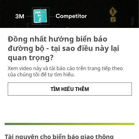
Đồng nhất hướng biển báo
đường bộ - tại sao điều này lại
quan trọng?
Xem video này và tải báo cáo trên trang tiếp theo
của chúng tôi để tự tìm hiểu.
TÌM HIỂU THÊM
Tài nguyên cho biển báo giao thông