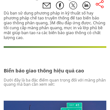
email,facebook,twitter,linkedin
Dù bạn sử dụng phương pháp in kỹ thuật số hay
phương pháp chế tạo truyền thống để tạo biển báo
giao thông phản quang, 3M đều đáp ứng được. Chúng
tôi cung cấp màng phản quang, mực in và lớp phủ bề
mặt giúp bạn tạo ra các biển báo giao thông có chất
lượng cao.
Biển báo giao thông hiệu quả cao
Dưới đây là ba đặc điểm quan trọng đối với màng phản
quang mà bạn cần xem xét: