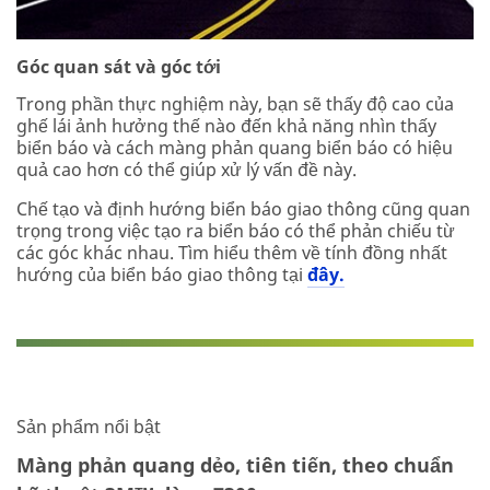
Góc quan sát và góc tới
Trong phần thực nghiệm này, bạn sẽ thấy độ cao của
ghế lái ảnh hưởng thế nào đến khả năng nhìn thấy
biển báo và cách màng phản quang biển báo có hiệu
quả cao hơn có thể giúp xử lý vấn đề này.
Chế tạo và định hướng biển báo giao thông cũng quan
trọng trong việc tạo ra biển báo có thể phản chiếu từ
các góc khác nhau. Tìm hiểu thêm về tính đồng nhất
hướng của biển báo giao thông tại
đây.
Sản phẩm nổi bật
Màng phản quang dẻo, tiên tiến, theo chuẩn