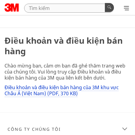
Điều khoản và điều kiện bán
hàng
Chào mừng bạn, cảm ơn bạn đã ghé thăm trang web
của chúng tôi. Vui lòng truy cập Điều khoản và điều
kiện bán hàng của 3M qua liên kết bên dưới.
Điều khoản và điều kiện bán hàng của 3M khu vực
Châu Á (Việt Nam) (PDF, 370 KB)
CÔNG TY CHÚNG TÔI