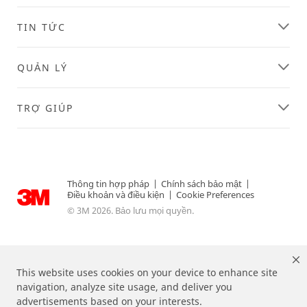
TIN TỨC
QUẢN LÝ
TRỢ GIÚP
Thông tin hợp pháp
|
Chính sách bảo mật
|
Điều khoản và điều kiện
|
Cookie Preferences
© 3M 2026. Bảo lưu mọi quyền.
This website uses cookies on your device to enhance site
navigation, analyze site usage, and deliver you
advertisements based on your interests.