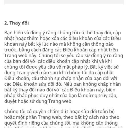
2. Thay đổi
Bạn hiểu và đồng ý rằng chúng tôi có thể thay đổi, cập
nhật hoặc thêm hoặc xóa các điều khoản của các Điều
khoản này bất kỳ lúc nào mà không cần thông báo
trước, bằng cách đăng các Điều khoản cập nhật trên
Trang web này. Chúng tôi sẽ yêu cầu sự đồng ý rõ ràng
của bạn đối với các điều khoản cập nhật khi và khi
chúng tôi được yêu cầu về mặt pháp lý. Bất kỳ việc sử
dụng Trang web nào sau khi chúng tôi đã cập nhật
Điều khoản, cấu thành sự chấp nhận của bạn đối với
các Điều khoản sửa đổi đó. Nếu bạn không chấp nhận
bất kỳ thay đổi nào đối với các Điều khoản này, biện
pháp khắc phục duy nhất của bạn là ngừng truy cập,
duyệt hoặc sử dụng Trang web.
Chúng tôi có quyền chấm dứt hoặc sửa đổi toàn bộ
hoặc một phần Trang web, theo bất kỳ cách nào theo
quyết định riêng của chúng tôi, mà không cần thông