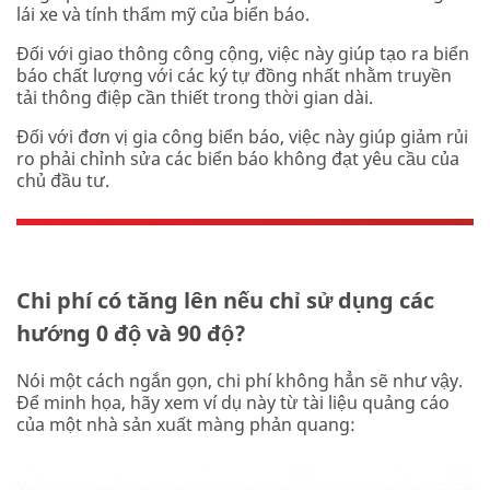
lái xe và tính thẩm mỹ của biển báo.
Đối với giao thông công cộng, việc này giúp tạo ra biển
báo chất lượng với các ký tự đồng nhất nhằm truyền
tải thông điệp cần thiết trong thời gian dài.
Đối với đơn vị gia công biển báo, việc này giúp giảm rủi
ro phải chỉnh sửa các biển báo không đạt yêu cầu của
chủ đầu tư.
Chi phí có tăng lên nếu chỉ sử dụng các
hướng 0 độ và 90 độ?
Nói một cách ngắn gọn, chi phí không hẳn sẽ như vậy.
Để minh họa, hãy xem ví dụ này từ tài liệu quảng cáo
của một nhà sản xuất màng phản quang: