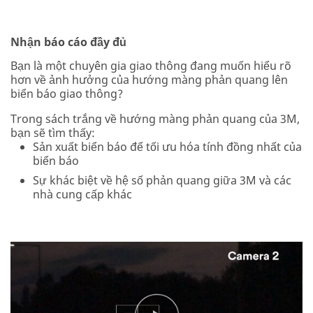
Nhận báo cáo đầy đủ
Bạn là một chuyên gia giao thông đang muốn hiểu rõ
hơn về ảnh hưởng của hướng màng phản quang lên
biển báo giao thông?
Trong sách trắng về hướng màng phản quang của 3M,
bạn sẽ tìm thấy:
Sản xuất biển báo để tối ưu hóa tính đồng nhất của
biển báo
Sự khác biệt về hệ số phản quang giữa 3M và các
nhà cung cấp khác