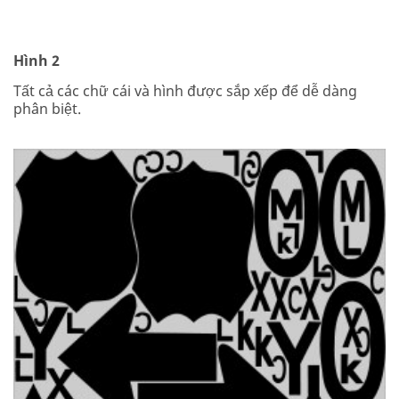
Hình 2
Tất cả các chữ cái và hình được sắp xếp để dễ dàng
phân biệt.