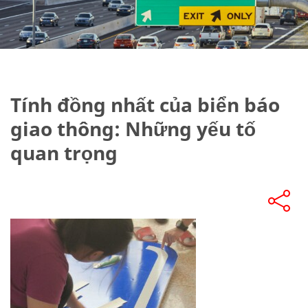
Tính đồng nhất của biển báo
giao thông: Những yếu tố
quan trọng