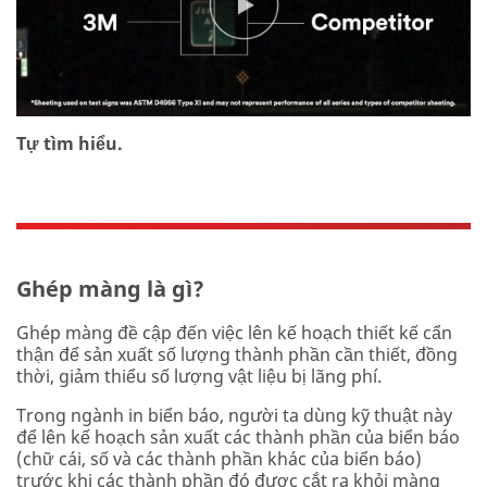
Tự tìm hiểu.
Ghép màng là gì?
Ghép màng đề cập đến việc lên kế hoạch thiết kế cẩn
thận để sản xuất số lượng thành phần cần thiết, đồng
thời, giảm thiểu số lượng vật liệu bị lãng phí.
Trong ngành in biển báo, người ta dùng kỹ thuật này
để lên kế hoạch sản xuất các thành phần của biển báo
(chữ cái, số và các thành phần khác của biển báo)
trước khi các thành phần đó được cắt ra khỏi màng