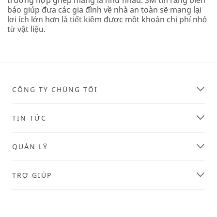
báo giúp đưa các gia đình về nhà an toàn sẽ mang lại
lợi ích lớn hơn là tiết kiệm được một khoản chi phí nhỏ
từ vật liệu.
CÔNG TY CHÚNG TÔI
TIN TỨC
QUẢN LÝ
TRỢ GIÚP