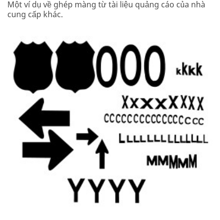
Một ví dụ về ghép màng từ tài liệu quảng cáo của nhà
cung cấp khác.