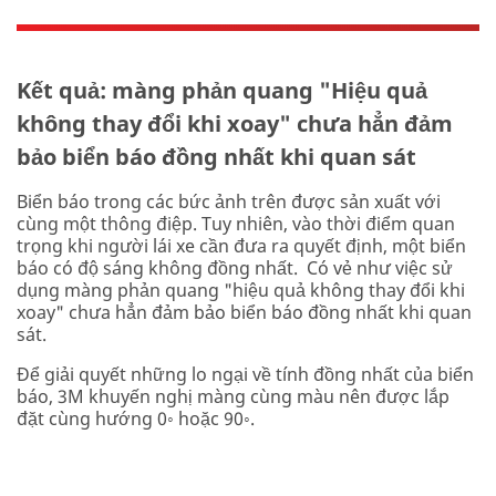
Kết quả: màng phản quang "Hiệu quả
không thay đổi khi xoay" chưa hẳn đảm
bảo biển báo đồng nhất khi quan sát
Biển báo trong các bức ảnh trên được sản xuất với
cùng một thông điệp. Tuy nhiên, vào thời điểm quan
trọng khi người lái xe cần đưa ra quyết định, một biển
báo có độ sáng không đồng nhất. Có vẻ như việc sử
dụng màng phản quang "hiệu quả không thay đổi khi
xoay" chưa hẳn đảm bảo biển báo đồng nhất khi quan
sát.
Để giải quyết những lo ngại về tính đồng nhất của biển
báo, 3M khuyến nghị màng cùng màu nên được lắp
đặt cùng hướng 0◦ hoặc 90◦.