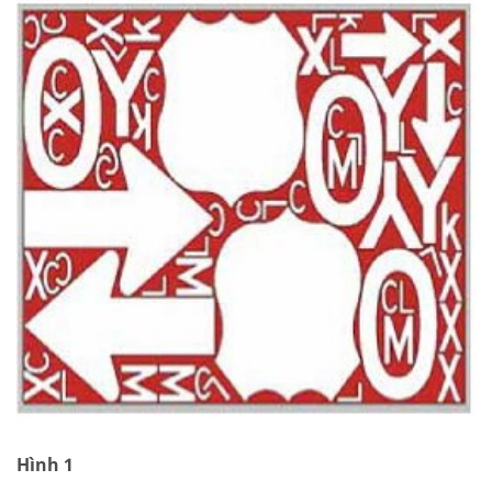
Hình 1