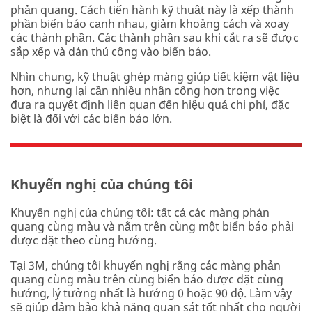
phản quang. Cách tiến hành kỹ thuật này là xếp thành
phần biển báo cạnh nhau, giảm khoảng cách và xoay
các thành phần. Các thành phần sau khi cắt ra sẽ được
sắp xếp và dán thủ công vào biển báo.
Nhìn chung, kỹ thuật ghép màng giúp tiết kiệm vật liệu
hơn, nhưng lại cần nhiều nhân công hơn trong việc
đưa ra quyết định liên quan đến hiệu quả chi phí, đặc
biệt là đối với các biển báo lớn.
Khuyến nghị của chúng tôi
Khuyến nghị của chúng tôi: tất cả các màng phản
quang cùng màu và nằm trên cùng một biển báo phải
được đặt theo cùng hướng.
Tại 3M, chúng tôi khuyến nghị rằng các màng phản
quang cùng màu trên cùng biển báo được đặt cùng
hướng, lý tưởng nhất là hướng 0 hoặc 90 độ. Làm vậy
sẽ giúp đảm bảo khả năng quan sát tốt nhất cho người