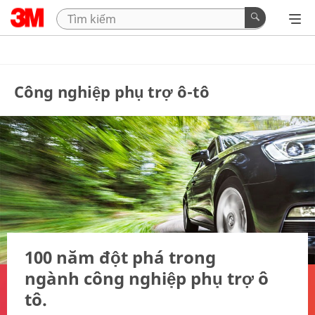
Công nghiệp phụ trợ ô-tô
100 năm đột phá trong
ngành công nghiệp phụ trợ ô
tô.