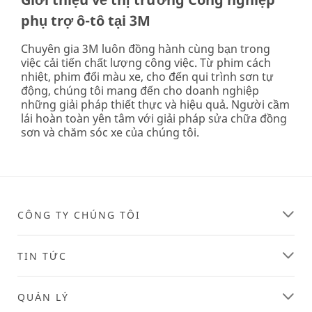
phụ trợ ô-tô tại 3M
Chuyên gia 3M luôn đồng hành cùng bạn trong
việc cải tiến chất lượng công việc. Từ phim cách
nhiệt, phim đổi màu xe, cho đến qui trình sơn tự
động, chúng tôi mang đến cho doanh nghiệp
những giải pháp thiết thực và hiệu quả. Người cầm
lái hoàn toàn yên tâm với giải pháp sửa chữa đồng
sơn và chăm sóc xe của chúng tôi.
CÔNG TY CHÚNG TÔI
TIN TỨC
QUẢN LÝ