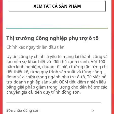
XEM TẤT CẢ SẢN PHẨM
Thị trường Công nghiệp phụ trợ ô tô
Chính xác ngay từ lần đầu tiên
Uy tín công ty chính là yếu tố mang lại thành công và
tạo nên sự khác biệt với đối thủ cạnh tranh. Với 100
năm kinh nghiệm, chúng tôi hiểu tường tận từng chi
tiết thiết kế, từng quy trình sản xuất và từng công
đoạn sửa chữa trong ngành phụ trợ ô-tô. Từ việc hỗ
trợ doanh nghiệp sản xuất OEM tiết kiệm nhiên liệu
bằng giải pháp giảm trọng lượng cho đến hỗ trợ các
chuyên gia cải tiến quy trình đồng sơn.
Sữa chữa đồng sơn