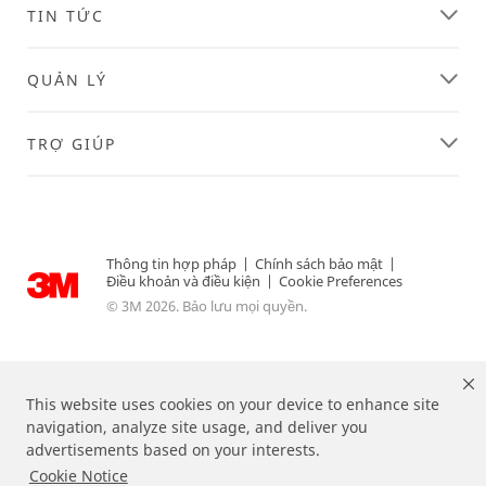
TIN TỨC
QUẢN LÝ
TRỢ GIÚP
Thông tin hợp pháp
|
Chính sách bảo mật
|
Điều khoản và điều kiện
|
Cookie Preferences
© 3M 2026. Bảo lưu mọi quyền.
This website uses cookies on your device to enhance site
navigation, analyze site usage, and deliver you
advertisements based on your interests.
Cookie Notice