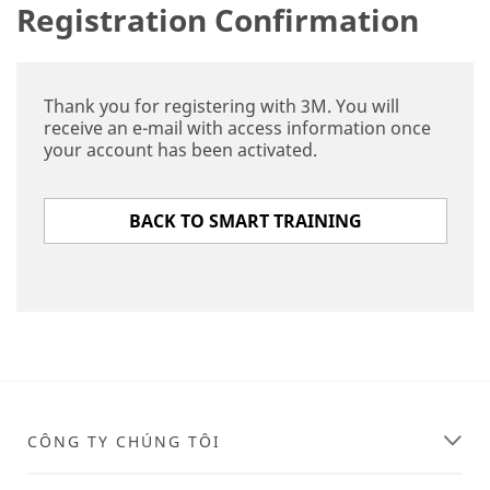
Registration Confirmation
Thank you for registering with 3M. You will
receive an e-mail with access information once
your account has been activated.
BACK TO SMART TRAINING
CÔNG TY CHÚNG TÔI