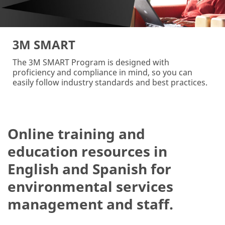
3M SMART
The 3M SMART Program is designed with
proficiency and compliance in mind, so you can
easily follow industry standards and best practices.
Online training and
education resources in
English and Spanish for
environmental services
management and staff.