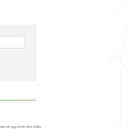
đoạn và quy trình sửa chữa