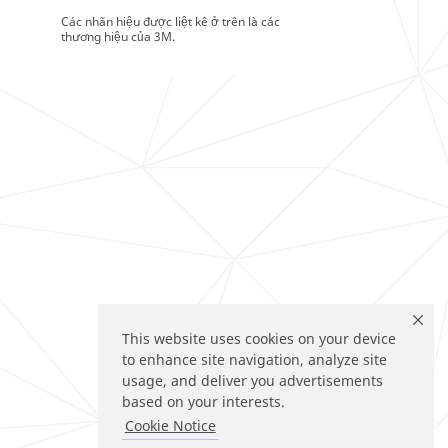
Các nhãn hiệu được liệt kê ở trên là các
thương hiệu của 3M.
This website uses cookies on your device
to enhance site navigation, analyze site
usage, and deliver you advertisements
based on your interests.
Cookie Notice