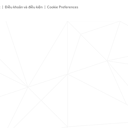
t
|
Điều khoản và điều kiện
|
Cookie Preferences