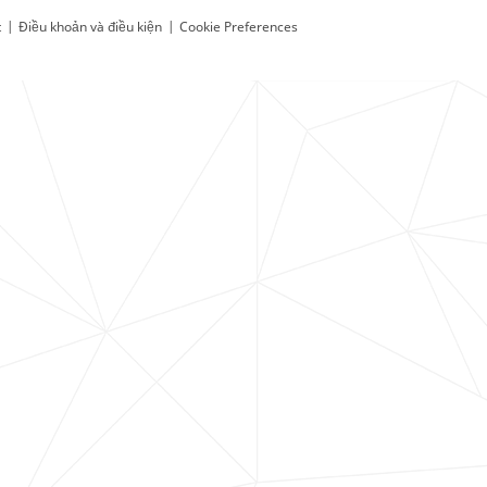
t
|
Điều khoản và điều kiện
|
Cookie Preferences