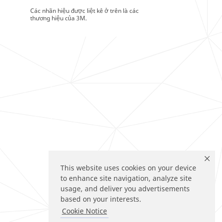
Các nhãn hiệu được liệt kê ở trên là các
thương hiệu của 3M.
This website uses cookies on your device
to enhance site navigation, analyze site
usage, and deliver you advertisements
based on your interests.
Cookie Notice