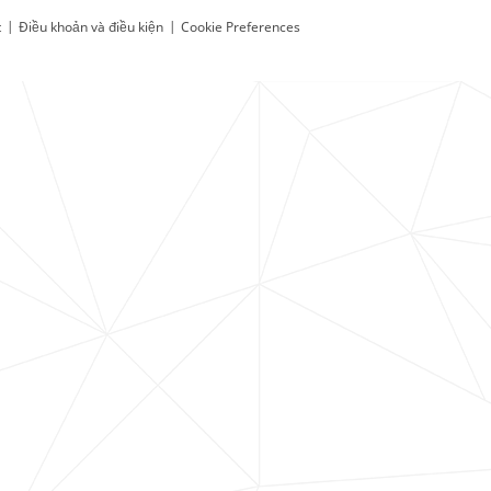
t
|
Điều khoản và điều kiện
|
Cookie Preferences