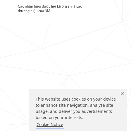
Các nhãn hiệu được liệt kê ở trên là các
thương hiệu của 3M.
This website uses cookies on your device
to enhance site navigation, analyze site
usage, and deliver you advertisements
based on your interests.
Cookie Notice