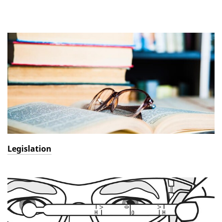
Legislation