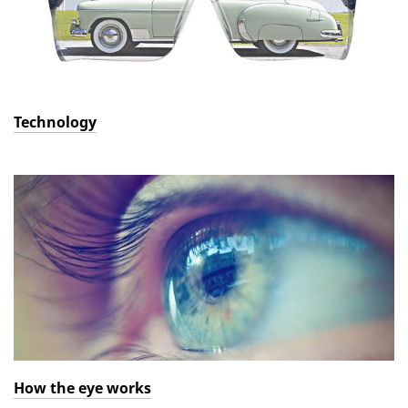
Technology
How the eye works