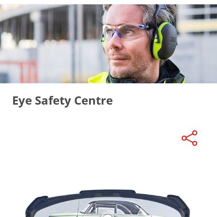
Eye Safety Centre