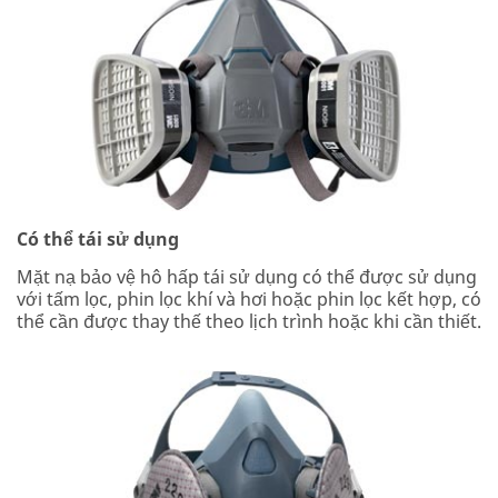
Có thể tái sử dụng
Mặt nạ bảo vệ hô hấp tái sử dụng có thể được sử dụng
với tấm lọc, phin lọc khí và hơi hoặc phin lọc kết hợp, có
thể cần được thay thế theo lịch trình hoặc khi cần thiết.