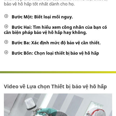
bảo vệ hô hấp tốt nhất dành cho họ.
Bước Một: Biết loại mối nguy.
Bước Hai: Tìm hiểu xem công nhân của bạn có
cần biện pháp bảo vệ hô hấp hay không.
Bước Ba: Xác định mức độ bảo vệ cần thiết.
Bước Bốn: Chọn loại thiết bị bảo vệ hô hấp
Video về Lựa chọn Thiết bị bảo vệ hô hấp