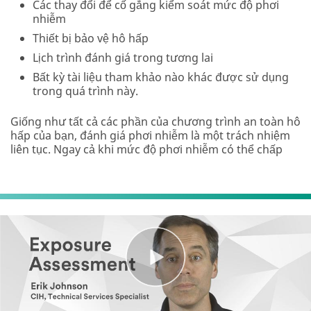
Các thay đổi để cố gắng kiểm soát mức độ phơi
nhiễm
Thiết bị bảo vệ hô hấp
Lịch trình đánh giá trong tương lai
Bất kỳ tài liệu tham khảo nào khác được sử dụng
trong quá trình này.
Giống như tất cả các phần của chương trình an toàn hô
hấp của bạn, đánh giá phơi nhiễm là một trách nhiệm
liên tục. Ngay cả khi mức độ phơi nhiễm có thể chấp