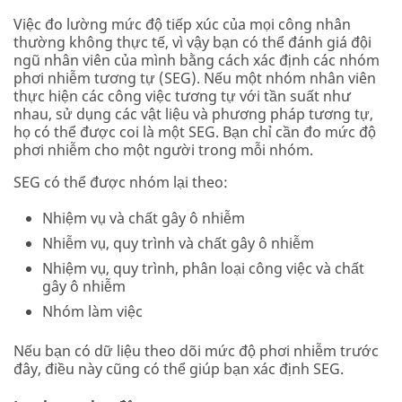
Việc đo lường mức độ tiếp xúc của mọi công nhân
thường không thực tế, vì vậy bạn có thể đánh giá đội
ngũ nhân viên của mình bằng cách xác định các nhóm
phơi nhiễm tương tự (SEG). Nếu một nhóm nhân viên
thực hiện các công việc tương tự với tần suất như
nhau, sử dụng các vật liệu và phương pháp tương tự,
họ có thể được coi là một SEG. Bạn chỉ cần đo mức độ
phơi nhiễm cho một người trong mỗi nhóm.
SEG có thể được nhóm lại theo:
Nhiệm vụ và chất gây ô nhiễm
Nhiễm vụ, quy trình và chất gây ô nhiễm
Nhiệm vụ, quy trình, phân loại công việc và chất
gây ô nhiễm
Nhóm làm việc
Nếu bạn có dữ liệu theo dõi mức độ phơi nhiễm trước
đây, điều này cũng có thể giúp bạn xác định SEG.