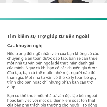
Tìm kiếm sự Trợ giúp từ Bên ngoài
Các khuyến nghị
Nếu trong đội ngũ nhân viên của bạn không có các
chuyên gia an toàn được đào tạo, bạn sẽ cần thuê
một nhà tư vấn bên ngoài để thực hiện đánh giá
của mình. Ngay cả khi bạn có các chuyên gia được
đào tạo, bạn có thể muốn nhờ một người nào đó
tham gia. Một nhà tư vấn có thể xử lý toàn bộ quy
trình cho bạn hoặc chỉ những phần bạn cần trợ
giúp.
Bạn có thể thuê một nhà tư vấn độc lập bên ngoài
hoặc làm việc với một đại diện kiểm soát tổn thất
của bên phụ trách bồi thường cho người lao động