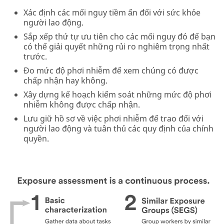
Xác định các mối nguy tiềm ẩn đối với sức khỏe
người lao động.
Sắp xếp thứ tự ưu tiên cho các mối nguy đó để bạn
có thể giải quyết những rủi ro nghiêm trọng nhất
trước.
Đo mức độ phơi nhiễm để xem chúng có được
chấp nhận hay không.
Xây dựng kế hoạch kiểm soát những mức độ phơi
nhiễm không được chấp nhận.
Lưu giữ hồ sơ về việc phơi nhiễm để trao đổi với
người lao động và tuân thủ các quy định của chính
quyền.