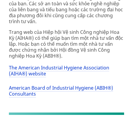
của bạn. Các sở an toàn và sức khỏe nghề nghiệp
của liên bang và tiểu bang hoặc các trường đại học
địa phương đôi khi cũng cung cấp các chương
trình tư vấn.
Trang web của Hiệp hội Vệ sinh Công nghiệp Hoa
Kỳ (AIHA®) có thể giúp bạn tìm một nhà tư vấn độc
lập. Hoặc bạn có thể muốn tìm một nhà tư vấn
được chứng nhận bởi Hội đồng Vệ sinh Công
nghiệp Hoa Kỳ (ABIH®).
The American Industrial Hygiene Association
(AIHA®) website
American Board of Industrial Hygiene (ABIH®)
Consultants