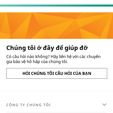
Chúng tôi ở đây để giúp đỡ
Có câu hỏi nào không? Hãy liên hệ với các chuyên
gia bảo vệ hô hấp của chúng tôi.
HỎI CHÚNG TÔI CÂU HỎI CỦA BẠN
CÔNG TY CHÚNG TÔI