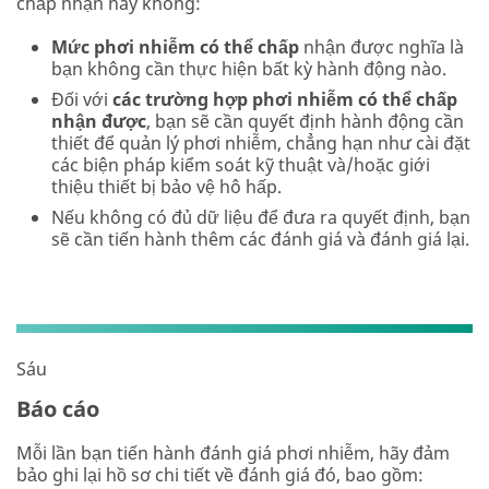
chấp nhận hay không:
Mức phơi nhiễm có thể chấp
nhận được nghĩa là
bạn không cần thực hiện bất kỳ hành động nào.
Đối với
các trường hợp phơi nhiễm có thể chấp
nhận được
, bạn sẽ cần quyết định hành động cần
thiết để quản lý phơi nhiễm, chẳng hạn như cài đặt
các biện pháp kiểm soát kỹ thuật và/hoặc giới
thiệu thiết bị bảo vệ hô hấp.
Nếu không có đủ dữ liệu để đưa ra quyết định, bạn
sẽ cần tiến hành thêm các đánh giá và đánh giá lại.
Sáu
Báo cáo
Mỗi lần bạn tiến hành đánh giá phơi nhiễm, hãy đảm
bảo ghi lại hồ sơ chi tiết về đánh giá đó, bao gồm: