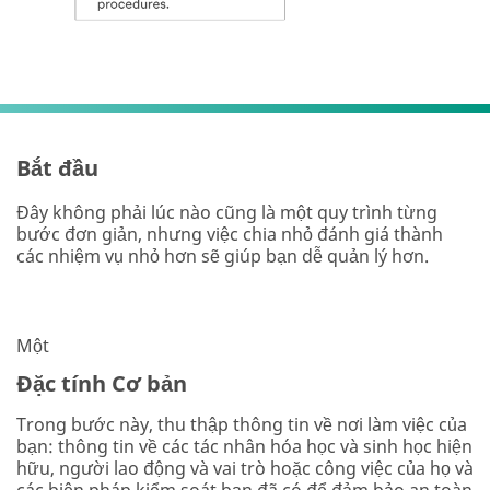
Bắt đầu
Đây không phải lúc nào cũng là một quy trình từng
bước đơn giản, nhưng việc chia nhỏ đánh giá thành
các nhiệm vụ nhỏ hơn sẽ giúp bạn dễ quản lý hơn.
Một
Đặc tính Cơ bản
Trong bước này, thu thập thông tin về nơi làm việc của
bạn: thông tin về các tác nhân hóa học và sinh học hiện
hữu, người lao động và vai trò hoặc công việc của họ và