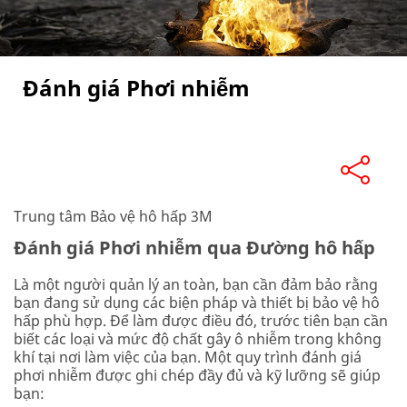
Đánh giá Phơi nhiễm
Trung tâm Bảo vệ hô hấp 3M
Đánh giá Phơi nhiễm qua Đường hô hấp
Là một người quản lý an toàn, bạn cần đảm bảo rằng
bạn đang sử dụng các biện pháp và thiết bị bảo vệ hô
hấp phù hợp. Để làm được điều đó, trước tiên bạn cần
biết các loại và mức độ chất gây ô nhiễm trong không
khí tại nơi làm việc của bạn. Một quy trình đánh giá
phơi nhiễm được ghi chép đầy đủ và kỹ lưỡng sẽ giúp
bạn: