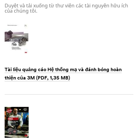
Duyệt và tải xuống từ thư viện các tài nguyên hữu ích
của chúng tôi.
Tài liệu quảng cáo Hệ thống mạ và đánh bóng hoàn
thiện của 3M (PDF, 1,35 MB)
Dec
1,
1901