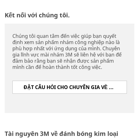
Kết nối với chúng tôi.
Chúng tôi quan tâm đến việc giúp bạn quyết
định xem sản phẩm nhám công nghiệp nào là
phù hợp nhất với ứng dụng của mình. Chuyên
gia lĩnh vực mài nhám 3M sẽ liên hệ với bạn để
đảm bảo rằng bạn sẽ nhận được sản phẩm
mình cần để hoàn thành tốt công việc.
ĐẶT CÂU HỎI CHO CHUYÊN GIA VỀ SẢN PHẨM NHÁM
Tài nguyên 3M về đánh bóng kim loại