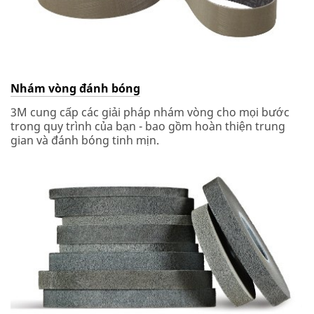
Nhám vòng đánh bóng
3M cung cấp các giải pháp nhám vòng cho mọi bước
trong quy trình của bạn - bao gồm hoàn thiện trung
gian và đánh bóng tinh mịn.