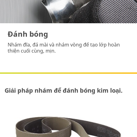
Đánh bóng
Nhám đĩa, đá mài và nhám vòng để tạo lớp hoàn
thiện cuối cùng, mịn.
Giải pháp nhám để đánh bóng kim loại.