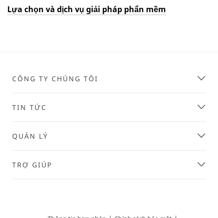
Lựa chọn và dịch vụ giải pháp phẩn mềm
CÔNG TY CHÚNG TÔI
TIN TỨC
QUẢN LÝ
TRỢ GIÚP