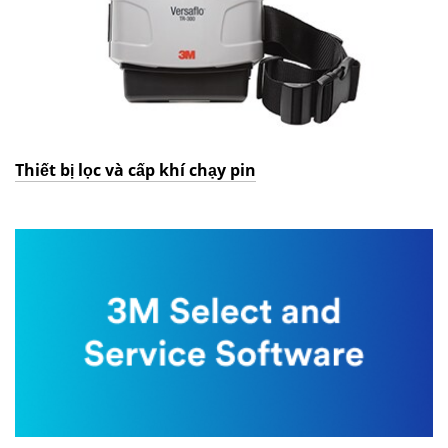
Thiết bị lọc và cấp khí chạy pin