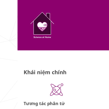
Khái niệm chính
Tương tác phân tử