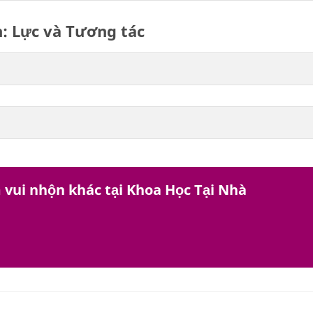
: Lực và Tương tác
 vui nhộn khác tại Khoa Học Tại Nhà