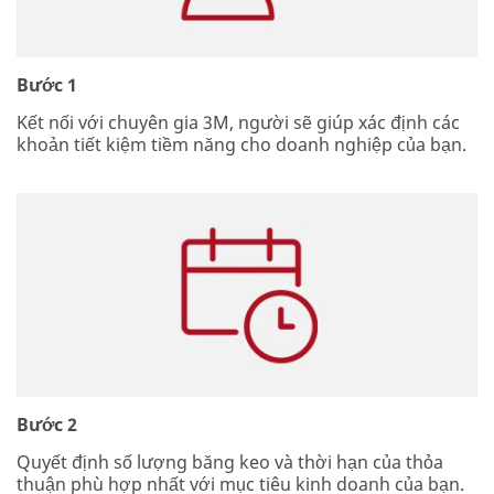
Bước 1
Kết nối với chuyên gia 3M, người sẽ giúp xác định các
khoản tiết kiệm tiềm năng cho doanh nghiệp của bạn.
Bước 2
Quyết định số lượng băng keo và thời hạn của thỏa
thuận phù hợp nhất với mục tiêu kinh doanh của bạn.