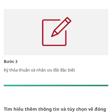
Bước 3
Ký thỏa thuận và nhận ưu đãi đặc biệt
Tìm hiểu thêm thông tin và tùy chọn về đóng