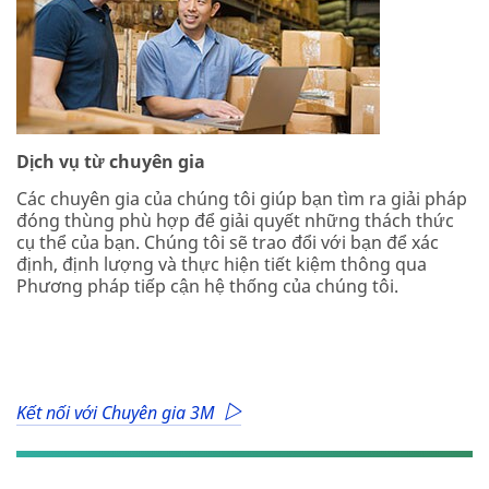
Dịch vụ từ chuyên gia
Các chuyên gia của chúng tôi giúp bạn tìm ra giải pháp
đóng thùng phù hợp để giải quyết những thách thức
cụ thể của bạn. Chúng tôi sẽ trao đổi với bạn để xác
định, định lượng và thực hiện tiết kiệm thông qua
Phương pháp tiếp cận hệ thống của chúng tôi.
Kết nối với Chuyên gia 3M
Arrow