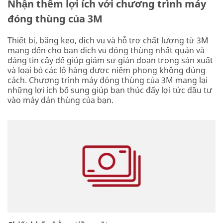
Nhận thêm lợi ích với chương trình máy
đóng thùng của 3M
Thiết bị, băng keo, dịch vụ và hỗ trợ chất lượng từ 3M
mang đến cho bạn dịch vụ đóng thùng nhất quán và
đáng tin cậy để giúp giảm sự gián đoạn trong sản xuất
và loại bỏ các lô hàng được niêm phong không đúng
cách. Chương trình máy đóng thùng của 3M mang lại
những lợi ích bổ sung giúp bạn thúc đẩy lợi tức đầu tư
vào máy dán thùng của bạn.