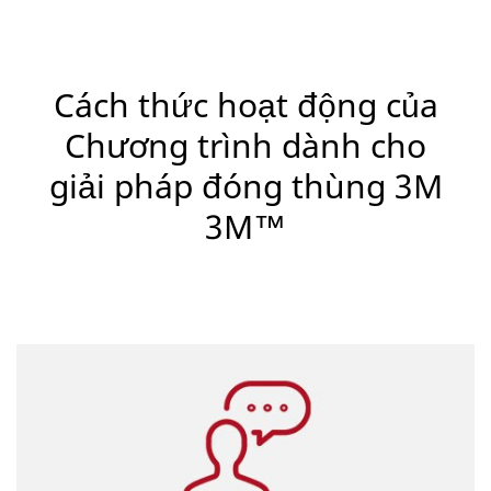
Cách thức hoạt động của
Chương trình dành cho
giải pháp đóng thùng 3M
3M™