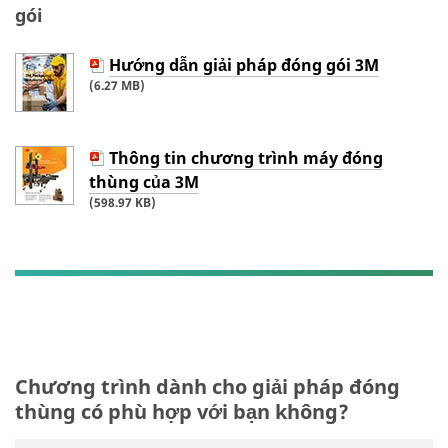
gói
Hướng dẫn giải pháp đóng gói 3M
(6.27 MB)
Thông tin chương trình máy đóng
thùng của 3M
(598.97 KB)
Chương trình dành cho giải pháp đóng
thùng có phù hợp với bạn không?