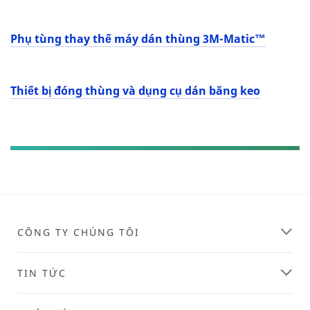
Phụ tùng thay thế máy dán thùng 3M-Matic™
Thiết bị đóng thùng và dụng cụ dán băng keo
CÔNG TY CHÚNG TÔI
TIN TỨC