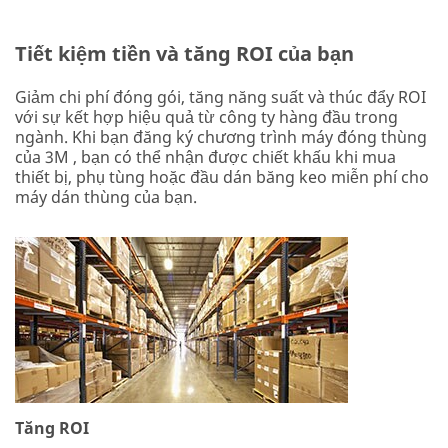
Tiết kiệm tiền và tăng ROI của bạn
Giảm chi phí đóng gói, tăng năng suất và thúc đẩy ROI
với sự kết hợp hiệu quả từ công ty hàng đầu trong
ngành. Khi bạn đăng ký chương trình máy đóng thùng
của 3M , bạn có thể nhận được chiết khấu khi mua
thiết bị, phụ tùng hoặc đầu dán băng keo miễn phí cho
máy dán thùng của bạn.
Tăng ROI