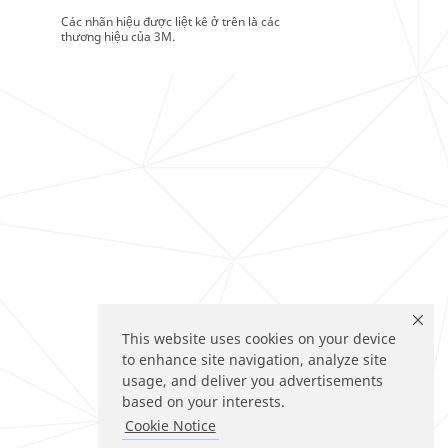
Các nhãn hiệu được liệt kê ở trên là các
thương hiệu của 3M.
This website uses cookies on your device
to enhance site navigation, analyze site
usage, and deliver you advertisements
based on your interests.
Cookie Notice