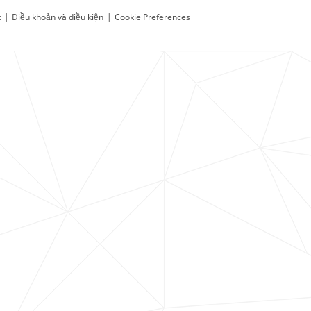
t
|
Điều khoản và điều kiện
|
Cookie Preferences