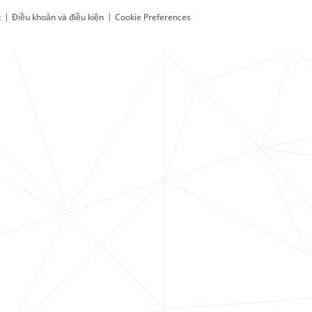
t
|
Điều khoản và điều kiện
|
Cookie Preferences