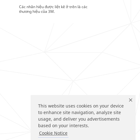
Các nhãn hiệu được liệt kê ở trên là các
thương hiệu của 3M.
This website uses cookies on your device
to enhance site navigation, analyze site
usage, and deliver you advertisements
based on your interests.
Cookie Notice