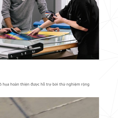
 họa hoàn thiện được hỗ trợ bởi thử nghiệm rộng