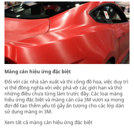
Màng cán hiệu ứng đặc biệt
Đối với các nhà sản xuất và thi công đồ họa, việc duy trì
vị thế đồng nghĩa với việc phá vỡ các giới hạn và thử
những điều chưa từng làm trước đây. Các loại màng
hiệu ứng đặc biệt và màng cán của 3M vượt xa mong
đợi để tạo thêm yếu tố gây ấn tượng cho các lớp dán
sử dụng màng in 3M.
Xem tất cả màng cán hiệu ứng đặc biệt