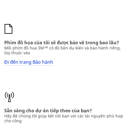
Phim đồ họa của tôi sẽ được bảo vệ trong bao lâu?
Mỗi phim đồ họa 3M™ có độ bền dự kiến và bảo hành riêng,
tùy thuộc vào
Đi đến trang Bảo hành
Sẵn sàng cho dự án tiếp theo của bạn?
Hãy để chúng tôi giúp kết nối bạn với các tài nguyên phù hợp
cho công