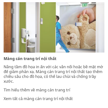
Màng cán trang trí nội thất
Nâng tầm đồ họa in ấn với các vân nổi hoặc bề mặt mờ
để giảm phản xạ. Màng cán trang trí nội thất tạo thêm
chiều sâu cho đồ họa, có thể lau chùi và chống trầy
xước.
Tìm hiểu thêm về màng cán trang trí
Xem tất cả màng cán trang trí nội thất