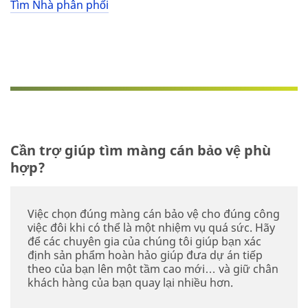
Tìm Nhà phân phối
Cần trợ giúp tìm màng cán bảo vệ phù
hợp?
Việc chọn đúng màng cán bảo vệ cho đúng công
việc đôi khi có thể là một nhiệm vụ quá sức. Hãy
để các chuyên gia của chúng tôi giúp bạn xác
định sản phẩm hoàn hảo giúp đưa dự án tiếp
theo của bạn lên một tầm cao mới… và giữ chân
khách hàng của bạn quay lại nhiều hơn.