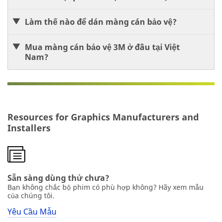
Làm thế nào để dán màng cán bảo vệ?
Mua màng cán bảo vệ 3M ở đâu tại Việt
Nam?
Resources for Graphics Manufacturers and
Installers
Sẵn sàng dùng thử chưa?
Bạn không chắc bộ phim có phù hợp không? Hãy xem mẫu
của chúng tôi.
Yêu Cầu Mẫu