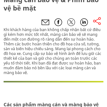
vệ bề mặt
Khi khách hàng của bạn không chấp nhận bất cứ điều
gì kém hơn mức tốt nhất, màng cán bảo vệ sẽ mang
đến một con đường rõ ràng dẫn đến sự hoàn hảo.
Thêm các bước hoàn thiện cho đồ họa cửa sổ, tường,
sàn và biển hiệu chiếu sáng. Mang lại phong cách cho
đồ họa xe. Cung cấp sự bảo vệ hình ảnh để lưu giữ các
thiết kế của bạn và giữ cho chúng an toàn trước các
yếu tố thời tiết. Khi bạn đã đạt được sự hoàn hảo, bạn
muốn đảm bảo nó bền lâu với các loại màng cán và
màng bảo vệ.
Các sản phẩm màng cán và màng bảo vệ