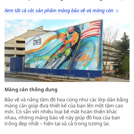
Xem tất cả các sản phẩm màng bảo vệ và màng cán
Màng cán thông dụng
Bảo vệ và nâng tầm đồ họa cũng như các lớp dán bằng
màng cán giúp đưa thiết kế của bạn lên một tầm cao
mới. Có sẵn với nhiều loại bề mặt hoàn thiện khác
nhau, những màng bảo vệ này giúp đồ họa của bạn
trông đẹp nhất – hiện tại và cả trong tương lai.