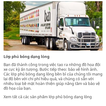
Lớp phủ bóng dạng lỏng
Bạn đã thành công trong việc tạo ra những đồ họa đội
xe cực kỳ ấn tượng. Bước tiếp theo: bảo vệ hình ảnh.
Các lớp phủ bóng dạng lỏng bền bỉ của chúng tôi mang
lại độ bền với chi phí hiệu quả, và chúng có sẵn với
nhiều loại bề mặt hoàn thiện giúp nâng tầm và bảo vệ
đồ họa của bạn.
Xem tất cả các sản phẩm lớp phủ bóng dạng lỏng