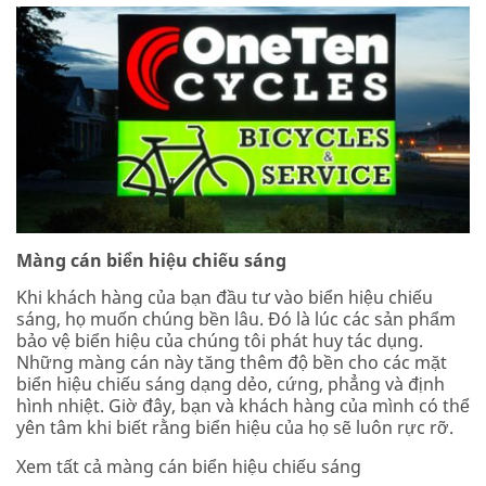
Màng cán biển hiệu chiếu sáng
Khi khách hàng của bạn đầu tư vào biển hiệu chiếu
sáng, họ muốn chúng bền lâu. Đó là lúc các sản phẩm
bảo vệ biển hiệu của chúng tôi phát huy tác dụng.
Những màng cán này tăng thêm độ bền cho các mặt
biển hiệu chiếu sáng dạng dẻo, cứng, phẳng và định
hình nhiệt. Giờ đây, bạn và khách hàng của mình có thể
yên tâm khi biết rằng biển hiệu của họ sẽ luôn rực rỡ.
Xem tất cả màng cán biển hiệu chiếu sáng