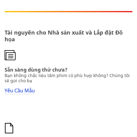
Tài nguyên cho Nhà sản xuất và Lắp đặt Đồ
họa
Sẵn sàng dùng thử chưa?
Bạn không chắc liệu tấm phim có phù hợp không? Chúng tôi
sẽ gửi cho bạ
Yêu Cầu Mẫu