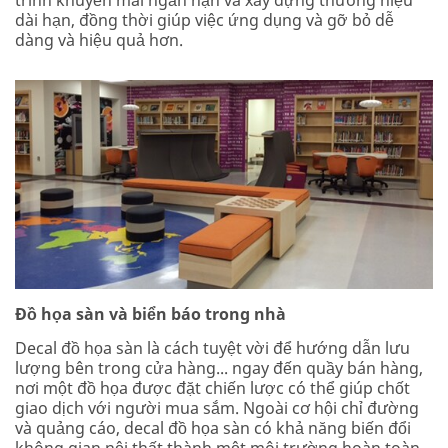
dài hạn, đồng thời giúp việc ứng dụng và gỡ bỏ dễ
dàng và hiệu quả hơn.
Đồ họa sàn và biển báo trong nhà
Decal đồ họa sàn là cách tuyệt vời để hướng dẫn lưu
lượng bên trong cửa hàng... ngay đến quầy bán hàng,
nơi một đồ họa được đặt chiến lược có thể giúp chốt
giao dịch với người mua sắm. Ngoài cơ hội chỉ đường
và quảng cáo, decal đồ họa sàn có khả năng biến đổi