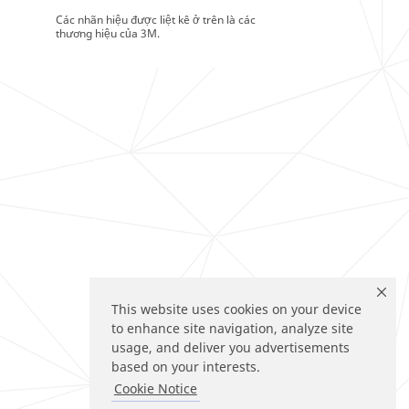
Các nhãn hiệu được liệt kê ở trên là các
thương hiệu của 3M.
This website uses cookies on your device
to enhance site navigation, analyze site
usage, and deliver you advertisements
based on your interests.
Cookie Notice