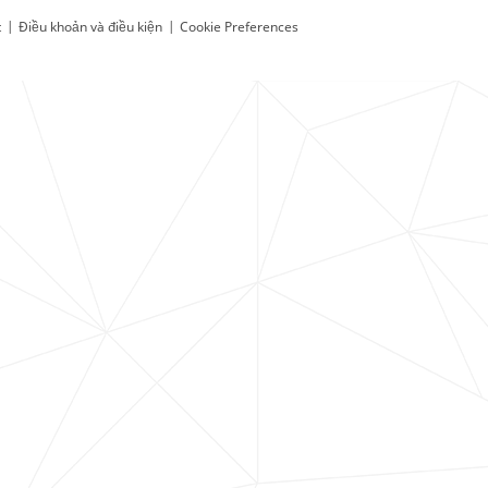
t
|
Điều khoản và điều kiện
|
Cookie Preferences