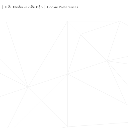
t
|
Điều khoản và điều kiện
|
Cookie Preferences