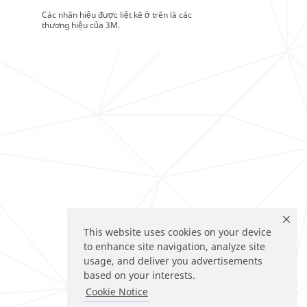
Các nhãn hiệu được liệt kê ở trên là các
thương hiệu của 3M.
This website uses cookies on your device
to enhance site navigation, analyze site
usage, and deliver you advertisements
based on your interests.
Cookie Notice