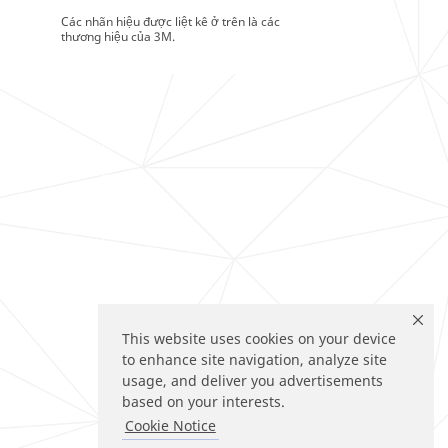
Các nhãn hiệu được liệt kê ở trên là các
thương hiệu của 3M.
This website uses cookies on your device
to enhance site navigation, analyze site
usage, and deliver you advertisements
based on your interests.
Cookie Notice