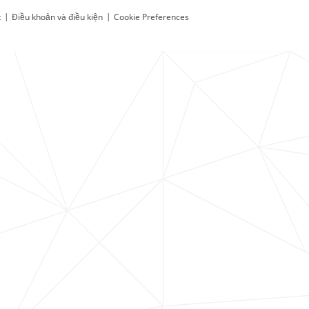
t
|
Điều khoản và điều kiện
|
Cookie Preferences