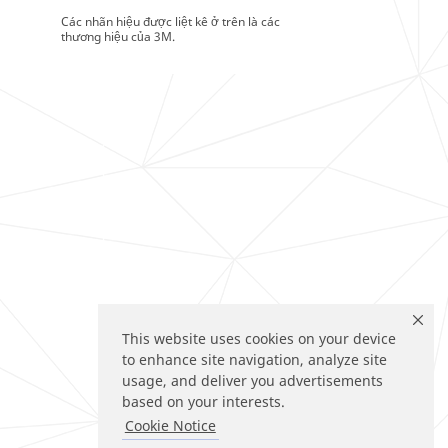
Các nhãn hiệu được liệt kê ở trên là các
thương hiệu của 3M.
This website uses cookies on your device
to enhance site navigation, analyze site
usage, and deliver you advertisements
based on your interests.
Cookie Notice