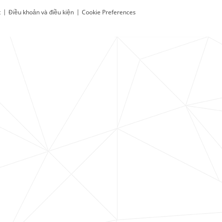
t
|
Điều khoản và điều kiện
|
Cookie Preferences