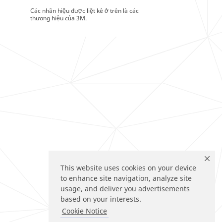
Các nhãn hiệu được liệt kê ở trên là các
thương hiệu của 3M.
This website uses cookies on your device
to enhance site navigation, analyze site
usage, and deliver you advertisements
based on your interests.
Cookie Notice