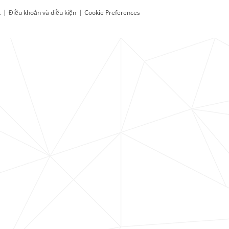
t
|
Điều khoản và điều kiện
|
Cookie Preferences