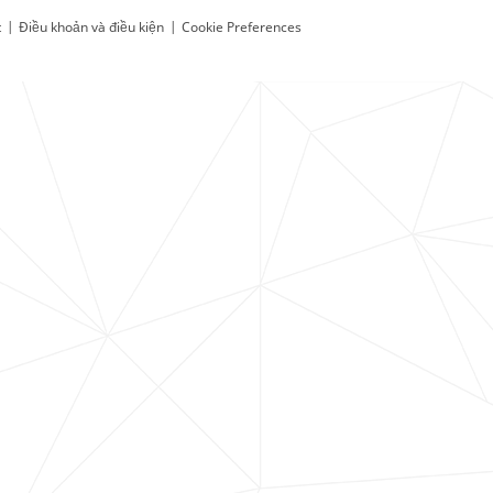
t
|
Điều khoản và điều kiện
|
Cookie Preferences