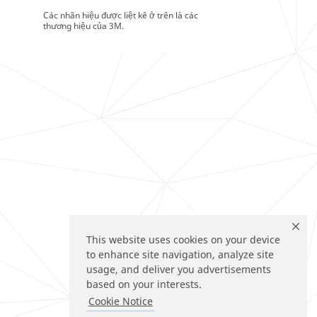
Các nhãn hiệu được liệt kê ở trên là các
thương hiệu của 3M.
This website uses cookies on your device
to enhance site navigation, analyze site
usage, and deliver you advertisements
based on your interests.
Cookie Notice