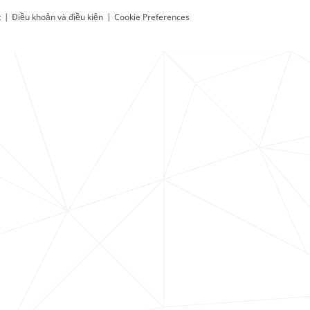
t
|
Điều khoản và điều kiện
|
Cookie Preferences