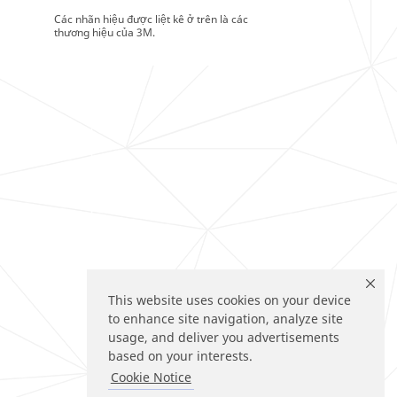
Các nhãn hiệu được liệt kê ở trên là các
thương hiệu của 3M.
This website uses cookies on your device
to enhance site navigation, analyze site
usage, and deliver you advertisements
based on your interests.
Cookie Notice