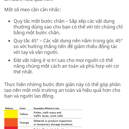
Một số mẹo cần cân nhắc:
Quy tắc một bước chân – Sắp xếp các vật dụng
thường dùng sao cho bạn có thể với tới chúng chỉ
bằng một bước chân.
Quy tắc 45° – Các vật dụng nên nằm trong góc 45°
so với hướng thẳng tiến để giảm thiểu động tác
với tay và vặn người.
Đặt vật nặng ở vị trí sao cho mọi người có thể
nâng chúng một cách an toàn và phù hợp với cơ
thể nhất.
Thực hiện những bước đơn giản này có thể góp phần
tạo nên một môi trường an toàn và hiệu quả hơn cho
bạn và người lao động.