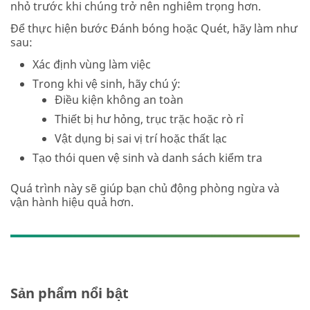
nhỏ trước khi chúng trở nên nghiêm trọng hơn.
Để thực hiện bước Đánh bóng hoặc Quét, hãy làm như
sau:
Xác định vùng làm việc
Trong khi vệ sinh, hãy chú ý:
Điều kiện không an toàn
Thiết bị hư hỏng, trục trặc hoặc rò rỉ
Vật dụng bị sai vị trí hoặc thất lạc
Tạo thói quen vệ sinh và danh sách kiểm tra
Quá trình này sẽ giúp bạn chủ động phòng ngừa và
vận hành hiệu quả hơn.
Sản phẩm nổi bật