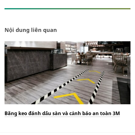
Nội dung liên quan
Băng keo đánh dấu sàn và cảnh báo an toàn 3M