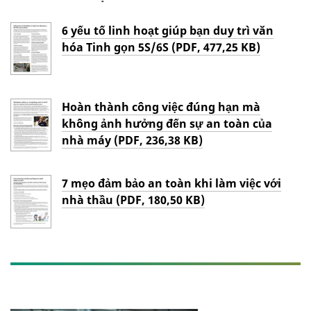
6 yếu tố linh hoạt giúp bạn duy trì văn
hóa Tinh gọn 5S/6S (PDF, 477,25 KB)
Hoàn thành công việc đúng hạn mà
không ảnh hưởng đến sự an toàn của
nhà máy (PDF, 236,38 KB)
7 mẹo đảm bảo an toàn khi làm việc với
nhà thầu (PDF, 180,50 KB)