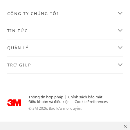
CÔNG TY CHÚNG TÔI
TIN TỨC
QUẢN LÝ
TRỢ GIÚP
Thông tin hợp pháp
|
Chính sách bảo mật
|
Điều khoản và điều kiện
|
Cookie Preferences
© 3M 2026. Bảo lưu mọi quyền.