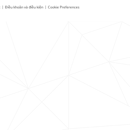
t
|
Điều khoản và điều kiện
|
Cookie Preferences