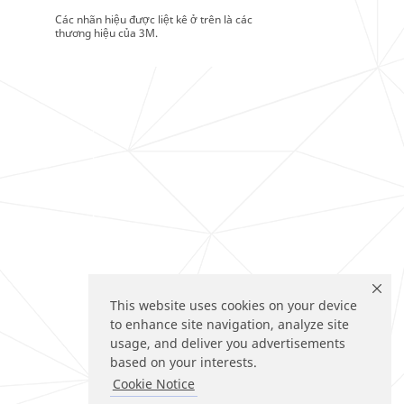
Các nhãn hiệu được liệt kê ở trên là các
thương hiệu của 3M.
This website uses cookies on your device
to enhance site navigation, analyze site
usage, and deliver you advertisements
based on your interests.
Cookie Notice