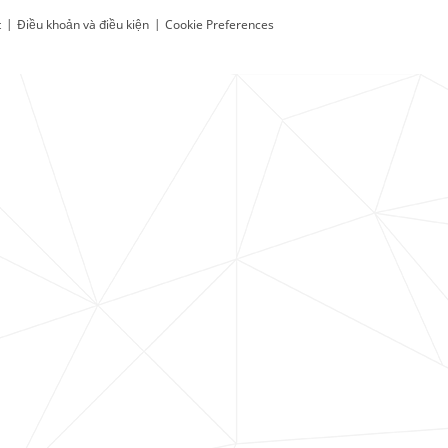
t
|
Điều khoản và điều kiện
|
Cookie Preferences