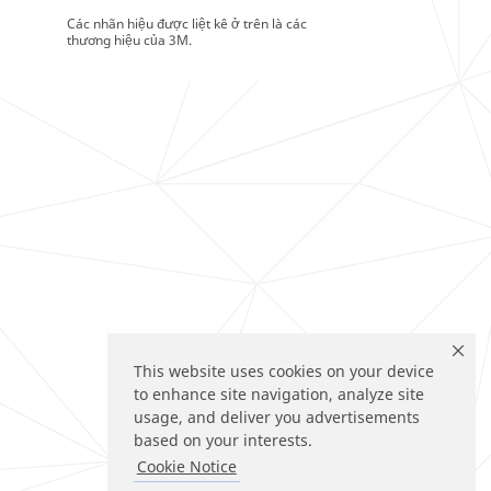
Các nhãn hiệu được liệt kê ở trên là các
thương hiệu của 3M.
This website uses cookies on your device
to enhance site navigation, analyze site
usage, and deliver you advertisements
based on your interests.
Cookie Notice