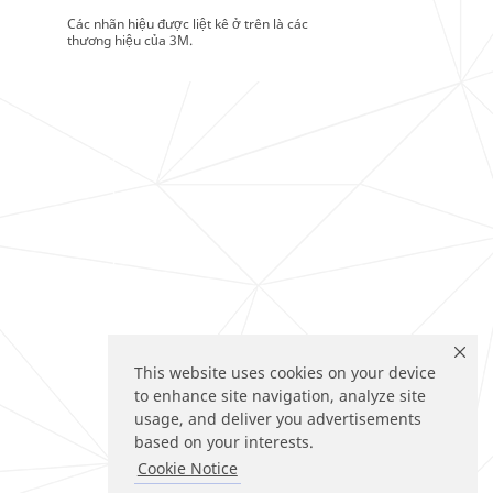
Các nhãn hiệu được liệt kê ở trên là các
thương hiệu của 3M.
This website uses cookies on your device
to enhance site navigation, analyze site
usage, and deliver you advertisements
based on your interests.
Cookie Notice