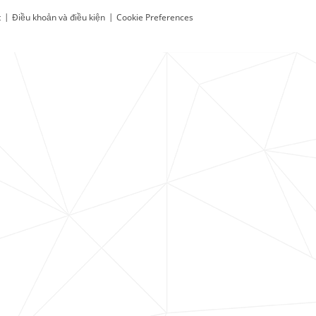
t
|
Điều khoản và điều kiện
|
Cookie Preferences