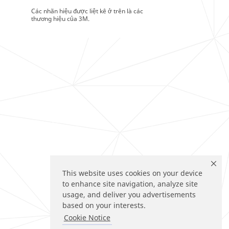
Các nhãn hiệu được liệt kê ở trên là các
thương hiệu của 3M.
This website uses cookies on your device
to enhance site navigation, analyze site
usage, and deliver you advertisements
based on your interests.
Cookie Notice