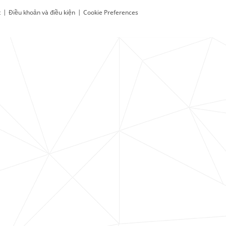
t
|
Điều khoản và điều kiện
|
Cookie Preferences