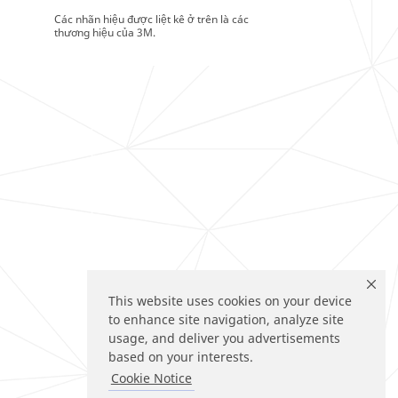
Các nhãn hiệu được liệt kê ở trên là các
thương hiệu của 3M.
This website uses cookies on your device
to enhance site navigation, analyze site
usage, and deliver you advertisements
based on your interests.
Cookie Notice