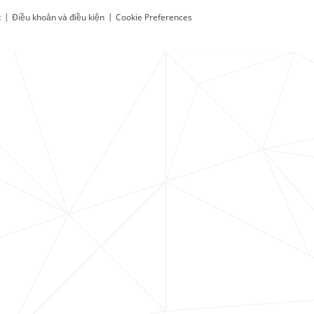
t
|
Điều khoản và điều kiện
|
Cookie Preferences