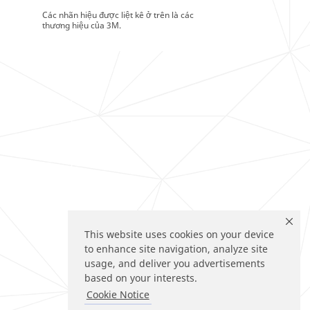
Các nhãn hiệu được liệt kê ở trên là các
thương hiệu của 3M.
This website uses cookies on your device
to enhance site navigation, analyze site
usage, and deliver you advertisements
based on your interests.
Cookie Notice