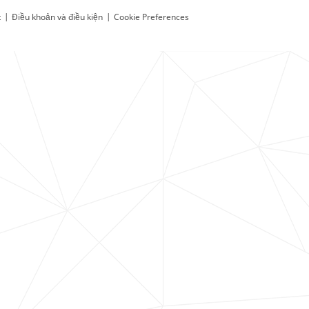
t
|
Điều khoản và điều kiện
|
Cookie Preferences