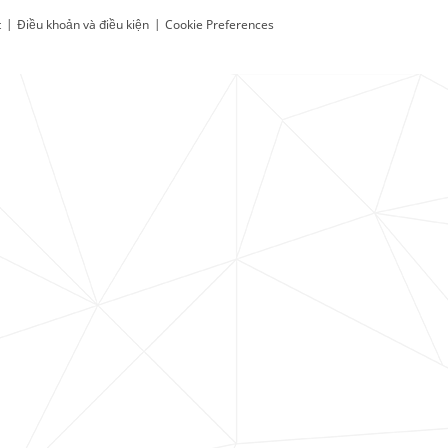
t
|
Điều khoản và điều kiện
|
Cookie Preferences