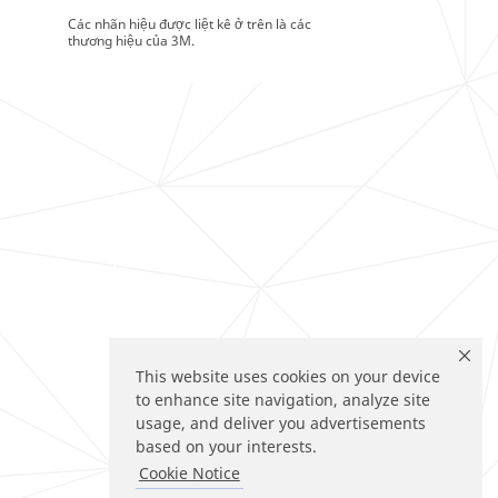
Các nhãn hiệu được liệt kê ở trên là các
thương hiệu của 3M.
This website uses cookies on your device
to enhance site navigation, analyze site
usage, and deliver you advertisements
based on your interests.
Cookie Notice