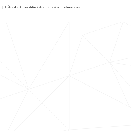
t
|
Điều khoản và điều kiện
|
Cookie Preferences