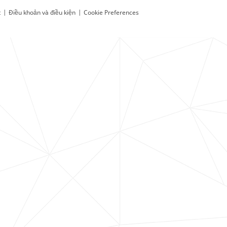
t
|
Điều khoản và điều kiện
|
Cookie Preferences