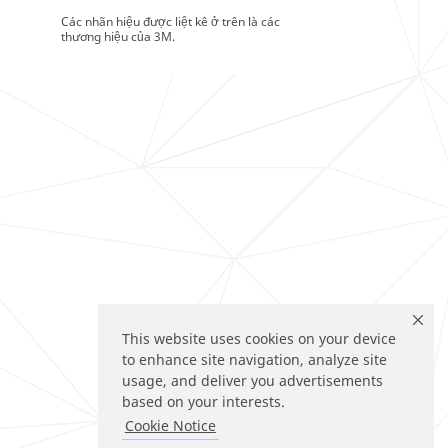
Các nhãn hiệu được liệt kê ở trên là các
thương hiệu của 3M.
This website uses cookies on your device
to enhance site navigation, analyze site
usage, and deliver you advertisements
based on your interests.
Cookie Notice