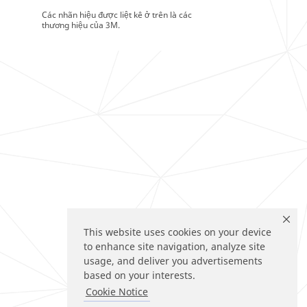
Các nhãn hiệu được liệt kê ở trên là các
thương hiệu của 3M.
This website uses cookies on your device
to enhance site navigation, analyze site
usage, and deliver you advertisements
based on your interests.
Cookie Notice