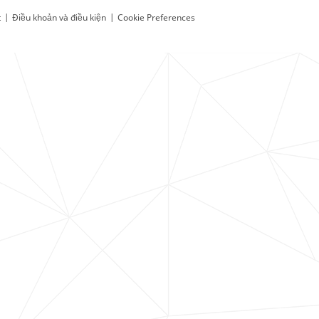
t
|
Điều khoản và điều kiện
|
Cookie Preferences