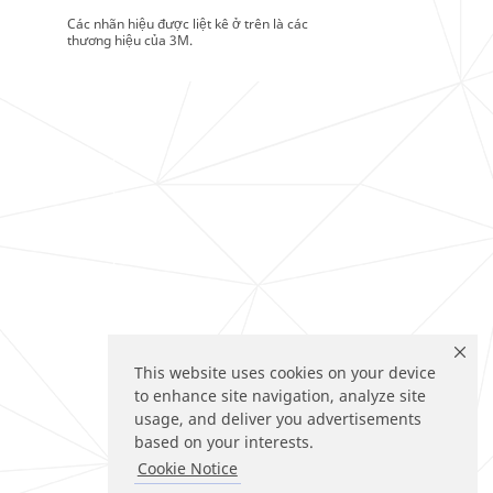
Các nhãn hiệu được liệt kê ở trên là các
thương hiệu của 3M.
This website uses cookies on your device
to enhance site navigation, analyze site
usage, and deliver you advertisements
based on your interests.
Cookie Notice