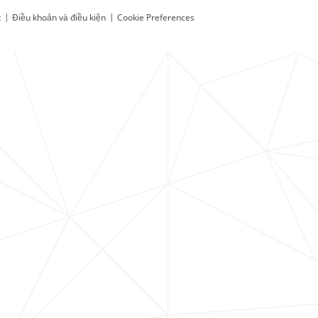
t
|
Điều khoản và điều kiện
|
Cookie Preferences