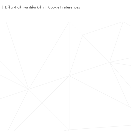
t
|
Điều khoản và điều kiện
|
Cookie Preferences