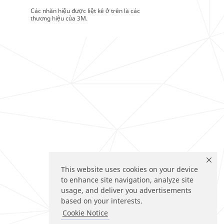
Các nhãn hiệu được liệt kê ở trên là các
thương hiệu của 3M.
This website uses cookies on your device
to enhance site navigation, analyze site
usage, and deliver you advertisements
based on your interests.
Cookie Notice