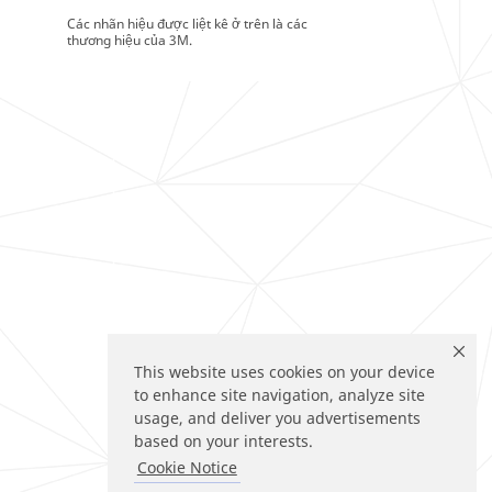
Các nhãn hiệu được liệt kê ở trên là các
thương hiệu của 3M.
This website uses cookies on your device
to enhance site navigation, analyze site
usage, and deliver you advertisements
based on your interests.
Cookie Notice