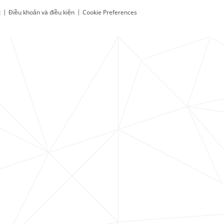
t
|
Điều khoản và điều kiện
|
Cookie Preferences