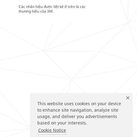
Các nhãn hiệu được liệt kê ở trên là các
thương hiệu của 3M.
This website uses cookies on your device
to enhance site navigation, analyze site
usage, and deliver you advertisements
based on your interests.
Cookie Notice