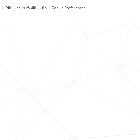
t
|
Điều khoản và điều kiện
|
Cookie Preferences