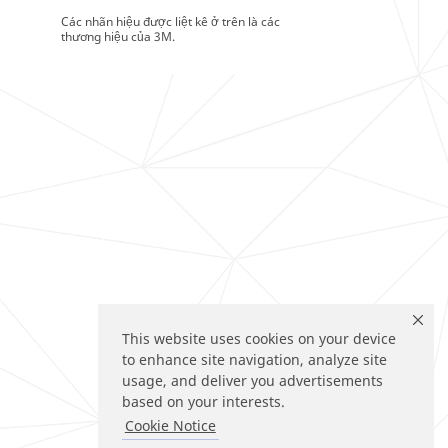
Các nhãn hiệu được liệt kê ở trên là các
thương hiệu của 3M.
This website uses cookies on your device
to enhance site navigation, analyze site
usage, and deliver you advertisements
based on your interests.
Cookie Notice