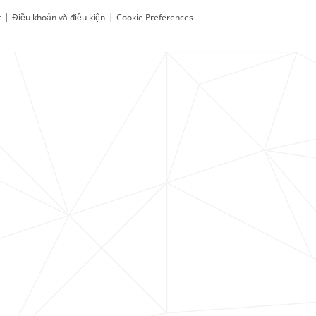
t
|
Điều khoản và điều kiện
|
Cookie Preferences