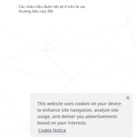
Các nhãn hiệu được liệt kê ở trên là các
thương hiệu của 3M.
This website uses cookies on your device
to enhance site navigation, analyze site
usage, and deliver you advertisements
based on your interests.
Cookie Notice