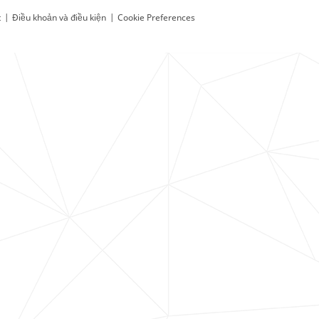
t
|
Điều khoản và điều kiện
|
Cookie Preferences