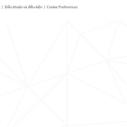
t
|
Điều khoản và điều kiện
|
Cookie Preferences