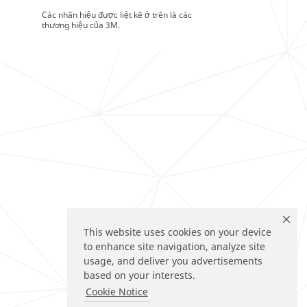
Các nhãn hiệu được liệt kê ở trên là các
thương hiệu của 3M.
This website uses cookies on your device
to enhance site navigation, analyze site
usage, and deliver you advertisements
based on your interests.
Cookie Notice