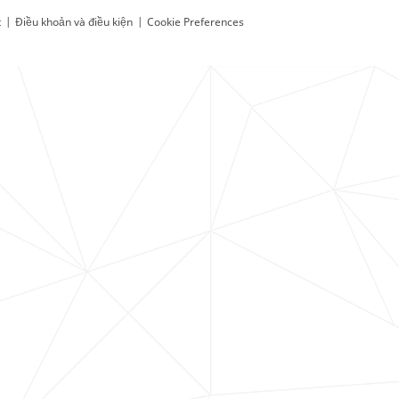
t
|
Điều khoản và điều kiện
|
Cookie Preferences