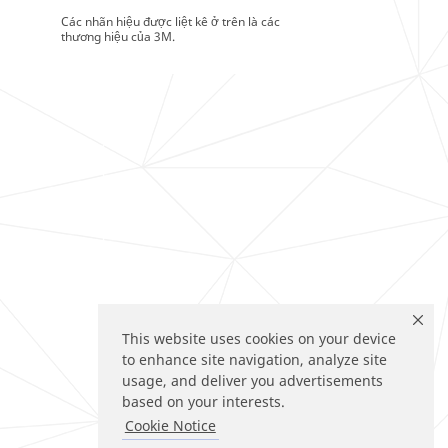
Các nhãn hiệu được liệt kê ở trên là các
thương hiệu của 3M.
This website uses cookies on your device
to enhance site navigation, analyze site
usage, and deliver you advertisements
based on your interests.
Cookie Notice