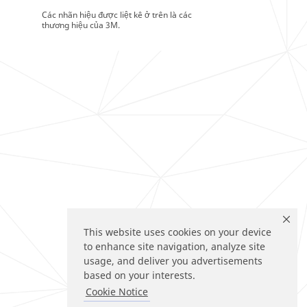
Các nhãn hiệu được liệt kê ở trên là các
thương hiệu của 3M.
This website uses cookies on your device
to enhance site navigation, analyze site
usage, and deliver you advertisements
based on your interests.
Cookie Notice