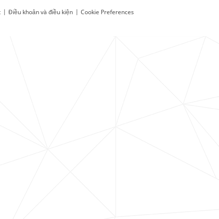
t
|
Điều khoản và điều kiện
|
Cookie Preferences